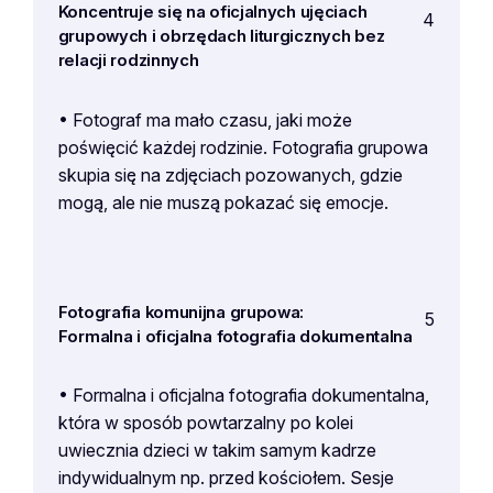
Koncentruje się na oficjalnych ujęciach
4
grupowych i obrzędach liturgicznych bez
relacji rodzinnych
• Fotograf ma mało czasu, jaki może
poświęcić każdej rodzinie. Fotografia grupowa
skupia się na zdjęciach pozowanych, gdzie
mogą, ale nie muszą pokazać się emocje.
Fotografia komunijna grupowa:
5
Formalna i oficjalna fotografia dokumentalna
• Formalna i oficjalna fotografia dokumentalna,
która w sposób powtarzalny po kolei
uwiecznia dzieci w takim samym kadrze
indywidualnym np. przed kościołem. Sesje