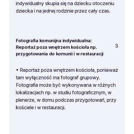
indywidualny skupia się na dziecku otoczeniu
dziecka i na jednej rodzinie przez cały czas.
Fotografia komunijna indywidualna:
3
Reportaż poza wnętrzem kościoła np.
przygotowania do komunii i w restauracji
• Reportaż poza wnętrzem kościoła, ponieważ
tam wyłączność ma fotograf grupowy.
Fotografia może być wykonywana w różnych
lokalizacjach np. w studiu fotograficznym, w
plenerze, w domu podczas przygotowań, przy
kościele i w restauracji.