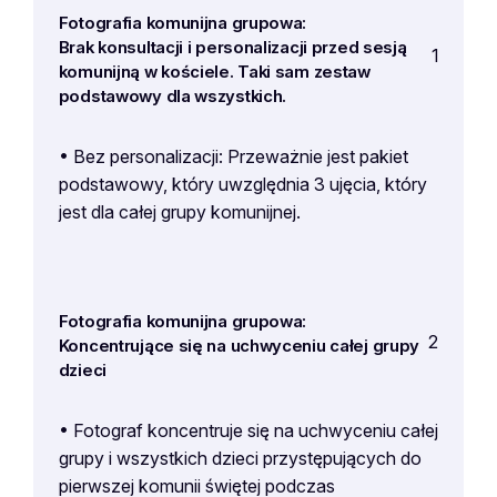
Fotografia komunijna grupowa:
Brak konsultacji i personalizacji przed sesją
1
komunijną w kościele. Taki sam zestaw
podstawowy dla wszystkich.
• Bez personalizacji: Przeważnie jest pakiet
podstawowy, który uwzględnia 3 ujęcia, który
jest dla całej grupy komunijnej.
Fotografia komunijna grupowa:
2
Koncentrujące się na uchwyceniu całej grupy
dzieci
• Fotograf koncentruje się na uchwyceniu całej
grupy i wszystkich dzieci przystępujących do
pierwszej komunii świętej podczas