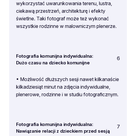
wykorzystać uwarunkowania terenu, lustra,
ciekawą przestrzeń, architekturę i efekty
świetlne. Taki fotograf może też wykonać
wszystkie rodzinne w malowniczym plenerze.
Fotografia komunijna indywidualna:
6
Dużo czasu na dziecko komunijne
• Możliwość dłuższych sesji nawet kilkanaście
kilkadziesiąt minut na zdjęcia indywidualne,
plenerowe, rodzinne i w studiu fotograficznym.
Fotografia komunijna indywidualna:
7
Nawiązanie relacji z dzieckiem przed sesją