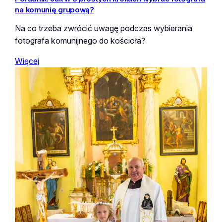
na komunię grupową?
Na co trzeba zwrócić uwagę podczas wybierania
fotografa komunijnego do kościoła?
Więcej