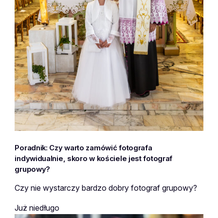
Poradnik: Czy warto zamówić fotografa
indywidualnie, skoro w kościele jest fotograf
grupowy?
Czy nie wystarczy bardzo dobry fotograf grupowy?
Już niedługo