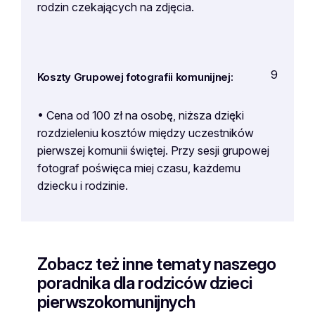
rodzin czekających na zdjęcia.
9
Koszty Grupowej fotografii komunijnej:
• Cena od 100 zł na osobę, niższa dzięki
rozdzieleniu kosztów między uczestników
pierwszej komunii świętej. Przy sesji grupowej
fotograf poświęca miej czasu, każdemu
dziecku i rodzinie.
Zobacz też inne tematy naszego
poradnika dla rodziców dzieci
pierwszokomunijnych