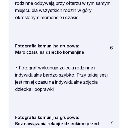
rodzinne odbywają przy ołtarzu w tym samym
miejscu dla wszystkich rodzin w góry
określonym momencie i czasie.
Fotografia komunijna grupowa:
6
Mało czasu na dziecko komunijne
• Fotograf wykonuje zdjęcia rodzinne i
indywidualne bardzo szybko. Przy takiej sesji
jest mniej czasu na indywidualne zdjęcia
dziecka i poprawki
Fotografia komunijna grupowa:
7
Bez nawiązania relacji z dzieckiem przed