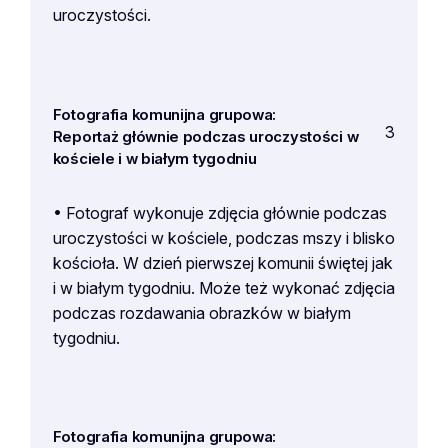
uroczystości.
Fotografia komunijna grupowa:
3
Reportaż głównie podczas uroczystości w
kościele i w białym tygodniu
• Fotograf wykonuje zdjęcia głównie podczas
uroczystości w kościele, podczas mszy i blisko
kościoła. W dzień pierwszej komunii świętej jak
i w białym tygodniu. Może też wykonać zdjęcia
podczas rozdawania obrazków w białym
tygodniu.
Fotografia komunijna grupowa: