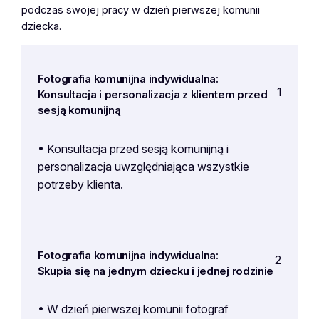
podczas swojej pracy w dzień pierwszej komunii
dziecka.
Fotografia komunijna indywidualna:
1
Konsultacja i personalizacja z klientem przed
sesją komunijną
• Konsultacja przed sesją komunijną i
personalizacja uwzględniająca wszystkie
potrzeby klienta.
Fotografia komunijna indywidualna:
2
Skupia się na jednym dziecku i jednej rodzinie
• W dzień pierwszej komunii fotograf