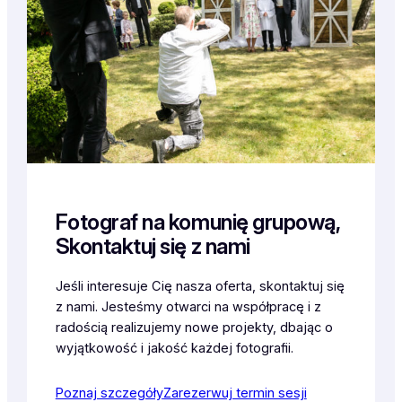
Fotograf na komunię grupową,
Skontaktuj się z nami
Jeśli interesuje Cię nasza oferta, skontaktuj się
z nami. Jesteśmy otwarci na współpracę i z
radością realizujemy nowe projekty, dbając o
wyjątkowość i jakość każdej fotografii.
Poznaj szczegóły
Zarezerwuj termin sesji