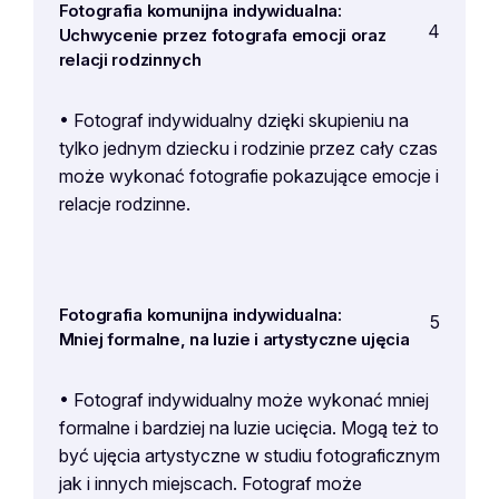
Fotografia komunijna indywidualna:
4
Uchwycenie przez fotografa emocji oraz
relacji rodzinnych
• Fotograf indywidualny dzięki skupieniu na
tylko jednym dziecku i rodzinie przez cały czas
może wykonać fotografie pokazujące emocje i
relacje rodzinne.
Fotografia komunijna indywidualna:
5
Mniej formalne, na luzie i artystyczne ujęcia
• Fotograf indywidualny może wykonać mniej
formalne i bardziej na luzie ucięcia. Mogą też to
być ujęcia artystyczne w studiu fotograficznym
jak i innych miejscach. Fotograf może