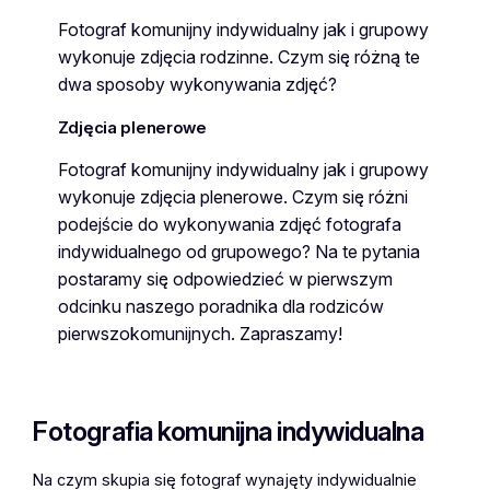
Fotograf komunijny indywidualny jak i grupowy
wykonuje zdjęcia rodzinne. Czym się różną te
dwa sposoby wykonywania zdjęć?
Zdjęcia plenerowe
Fotograf komunijny indywidualny jak i grupowy
wykonuje zdjęcia plenerowe. Czym się różni
podejście do wykonywania zdjęć fotografa
indywidualnego od grupowego? Na te pytania
postaramy się odpowiedzieć w pierwszym
odcinku naszego poradnika dla rodziców
pierwszokomunijnych. Zapraszamy!
Fotografia komunijna indywidualna
Na czym skupia się fotograf wynajęty indywidualnie