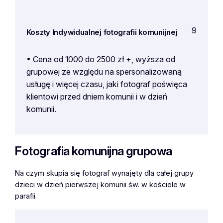
9
Koszty Indywidualnej fotografii komunijnej
• Cena od 1000 do 2500 zł +, wyższa od
grupowej ze względu na spersonalizowaną
usługę i więcej czasu, jaki fotograf poświęca
klientowi przed dniem komunii i w dzień
komunii.
Fotografia komunijna grupowa
Na czym skupia się fotograf wynajęty dla całej grupy
dzieci w dzień pierwszej komunii św. w kościele w
parafii.