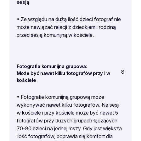
sesją
• Ze względu na dużą ilość dzieci fotograf nie
może nawiązać relacji z dzieckiem i rodziną
przed sesją komunijną w kościele.
Fotografia komunijna grupowa:
8
Może być nawet kilku fotografów przy i w
kościele
• Fotografie komunijną grupową może
wykonywać nawet kilku fotografów. Na sesji
w kościele i przy kościele może być nawet 5
fotografów przy dużych grupach łączących
70-80 dzieci na jednej mszy. Gdy jest większa
ilość fotografów, poprawia się komfort dla