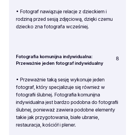
• Fotograf nawiązuje relacje z dzieckiem i
rodziną przed sesją zdjęciową, dzięki czemu
dziecko zna fotografa wcześniej.
Fotografia komunijna indywidualna:
8
Przeważnie jeden fotograf indywidualny
• Przeważnie taką sesję wykonuje jeden
fotograf, który specjalizuje się również w
fotografii ślubnej. Fotografia komunijna
indywidualna jest bardzo podobna do fotografii
ślubnej, ponieważ zawiera podobne elementy
takie jak przygotowania, białe ubranie,
restauracja, kościół i plener.