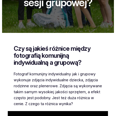
sesji grupowej?
Czy są jakieś różnice między
fotografią komunijną
indywidualną a grupową?
Fotograf komunijny indywidualny jak i grupowy
wykonuje zdjęcia indywidualne dziecka, zdjęcia
rodzinne oraz plenerowe. Zdjęcia są wykonywane
takim samym wysokiej jakości sprzętem, a efekt
często jest podobny. Jest też duża różnica w
cenie. Z czego ta różnica wynika?