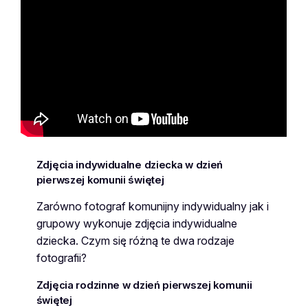
Zdjęcia indywidualne dziecka w dzień
pierwszej komunii świętej
Zarówno fotograf komunijny indywidualny jak i
grupowy wykonuje zdjęcia indywidualne
dziecka. Czym się różną te dwa rodzaje
fotografii?
Zdjęcia rodzinne w dzień pierwszej komunii
świętej