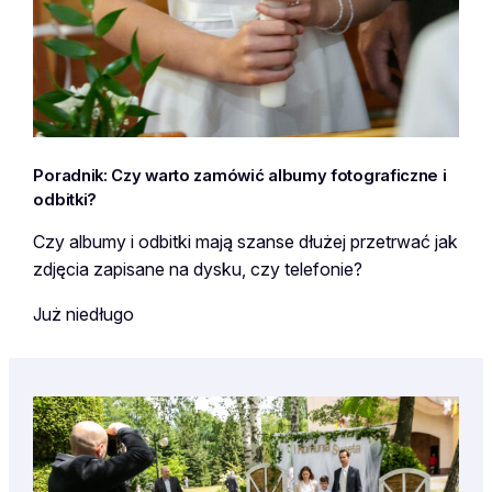
Poradnik: Czy warto zamówić albumy fotograficzne i
odbitki?
Czy albumy i odbitki mają szanse dłużej przetrwać jak
zdjęcia zapisane na dysku, czy telefonie?
Już niedługo