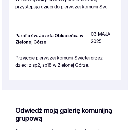
przystępują dzieci do pierwszej komunii Św.
03 MAJA
Parafia św. Józefa Oblubieńca w
2025
Zielonej Górze
Przyjęcie pierwszej komunii Świętej przez
dzieci z sp2, sp18 w Zielonej Górze.
Odwiedź moją galerię komunijną
grupową