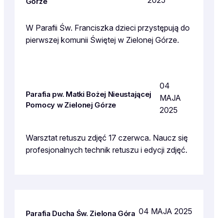
Górze
W Parafii Św. Franciszka dzieci przystępują do
pierwszej komunii Świętej w Zielonej Górze.
04
Parafia pw. Matki Bożej Nieustającej
MAJA
Pomocy w Zielonej Górze
2025
Warsztat retuszu zdjęć 17 czerwca. Naucz się
profesjonalnych technik retuszu i edycji zdjęć.
04 MAJA 2025
Parafia Ducha Św. Zielona Góra