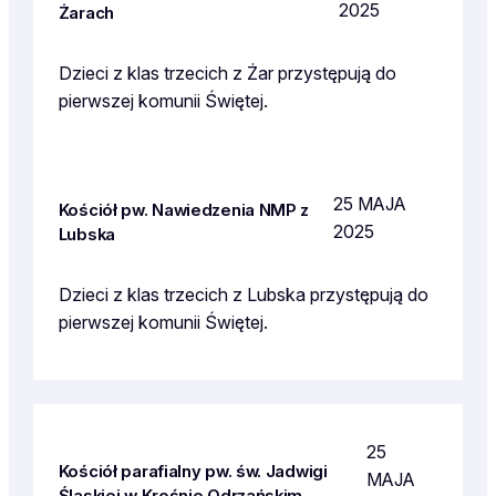
2025
Żarach
Dzieci z klas trzecich z Żar przystępują do
pierwszej komunii Świętej.
25 MAJA
Kościół pw. Nawiedzenia NMP z
2025
Lubska
Dzieci z klas trzecich z Lubska przystępują do
pierwszej komunii Świętej.
25
Kościół parafialny pw. św. Jadwigi
MAJA