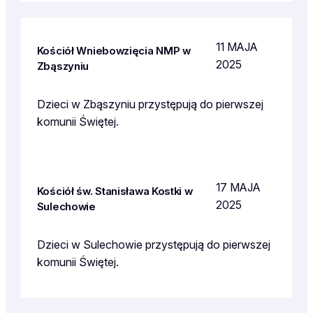
11 MAJA
Kościół Wniebowzięcia NMP w
2025
Zbąszyniu
Dzieci w Zbąszyniu przystępują do pierwszej
komunii Świętej.
17 MAJA
Kościół św. Stanisława Kostki w
2025
Sulechowie
Dzieci w Sulechowie przystępują do pierwszej
komunii Świętej.