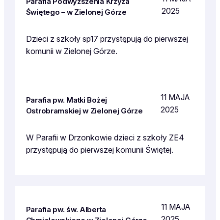
Parafia Podwyższenia Krzyża
2025
Świętego – w Zielonej Górze
Dzieci z szkoły sp17 przystępują do pierwszej
komunii w Zielonej Górze.
11 MAJA
Parafia pw. Matki Bożej
2025
Ostrobramskiej w Zielonej Górze
W Parafii w Drzonkowie dzieci z szkoły ZE4
przystępują do pierwszej komunii Świętej.
11 MAJA
Parafia pw. św. Alberta
2025