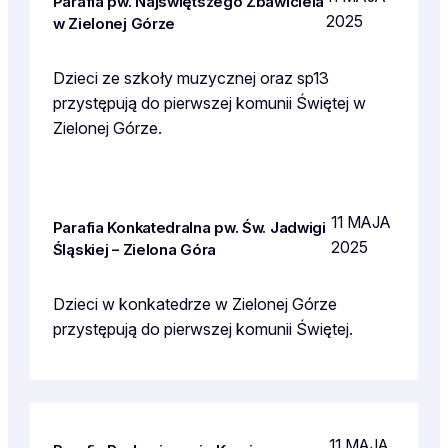
Parafia pw. Najświętszego Zbawiciela
2025
w Zielonej Górze
Dzieci ze szkoły muzycznej oraz sp13
przystępują do pierwszej komunii Świętej w
Zielonej Górze.
11 MAJA
Parafia Konkatedralna pw. Św. Jadwigi
2025
Śląskiej – Zielona Góra
Dzieci w konkatedrze w Zielonej Górze
przystępują do pierwszej komunii Świętej.
11 MAJA