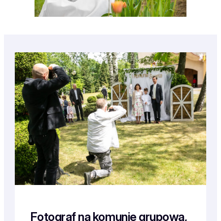
Fotograf na komunie grupową,