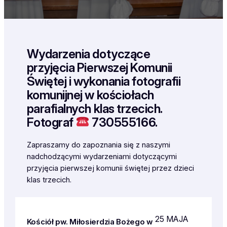
Wydarzenia dotyczące
przyjęcia Pierwszej Komunii
Świętej i wykonania fotografii
komunijnej w kościołach
parafialnych klas trzecich.
Fotograf
730555166.
Zapraszamy do zapoznania się z naszymi
nadchodzącymi wydarzeniami dotyczącymi
przyjęcia pierwszej komunii świętej przez dzieci
klas trzecich.
25 MAJA
Kościół pw. Miłosierdzia Bożego w