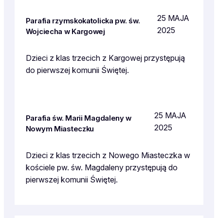
25 MAJA
Parafia rzymskokatolicka pw. św.
2025
Wojciecha w Kargowej
Dzieci z klas trzecich z Kargowej przystępują
do pierwszej komunii Świętej.
25 MAJA
Parafia św. Marii Magdaleny w
2025
Nowym Miasteczku
Dzieci z klas trzecich z Nowego Miasteczka w
kościele pw. św. Magdaleny przystępują do
pierwszej komunii Świętej.