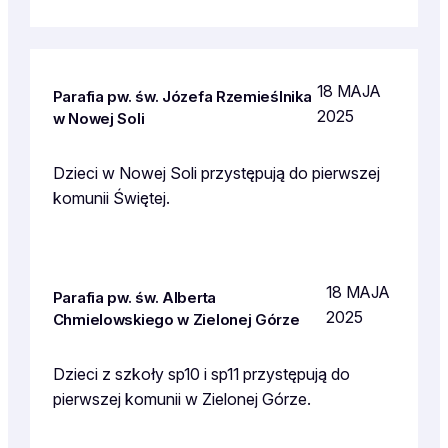
18 MAJA
Parafia pw. św. Józefa Rzemieślnika
2025
w Nowej Soli
Dzieci w Nowej Soli przystępują do pierwszej
komunii Świętej.
18 MAJA
Parafia pw. św. Alberta
2025
Chmielowskiego w Zielonej Górze
Dzieci z szkoły sp10 i sp11 przystępują do
pierwszej komunii w Zielonej Górze.