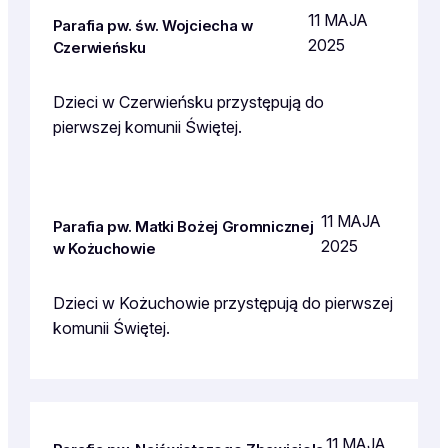
11 MAJA
Parafia pw. św. Wojciecha w
2025
Czerwieńsku
Dzieci w Czerwieńsku przystępują do
pierwszej komunii Świętej.
11 MAJA
Parafia pw. Matki Bożej Gromnicznej
2025
w Kożuchowie
Dzieci w Kożuchowie przystępują do pierwszej
komunii Świętej.
11 MAJA