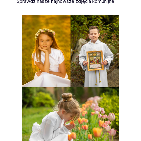
Sprawdź nasze najnowsze zdjęcia komunijne