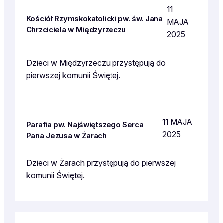
11
Kościół Rzymskokatolicki pw. św. Jana
MAJA
Chrzciciela w Międzyrzeczu
2025
Dzieci w Międzyrzeczu przystępują do
pierwszej komunii Świętej.
11 MAJA
Parafia pw. Najświętszego Serca
2025
Pana Jezusa w Żarach
Dzieci w Żarach przystępują do pierwszej
komunii Świętej.