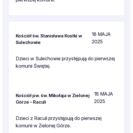
18 MAJA
Kościół św. Stanisława Kostki w
2025
Sulechowie
Dzieci w Sulechowie przystępują do pierwszej
komunii Świętej.
18 MAJA
Kościół pw. św. Mikołaja w Zielonej
2025
Górze – Raculi
Dzieci z Raculi przystępują do pierwszej
komunii w Zielonej Górze.