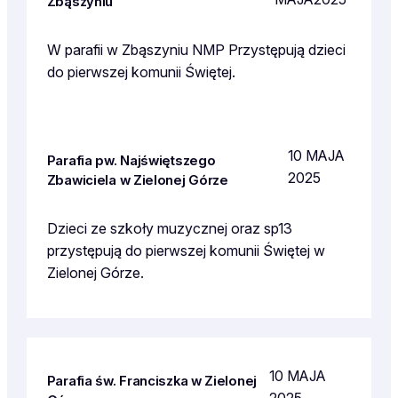
Zbąszyniu
W parafii w Zbąszyniu NMP Przystępują dzieci
do pierwszej komunii Świętej.
10 MAJA
Parafia pw. Najświętszego
2025
Zbawiciela w Zielonej Górze
Dzieci ze szkoły muzycznej oraz sp13
przystępują do pierwszej komunii Świętej w
Zielonej Górze.
10 MAJA
Parafia św. Franciszka w Zielonej
2025