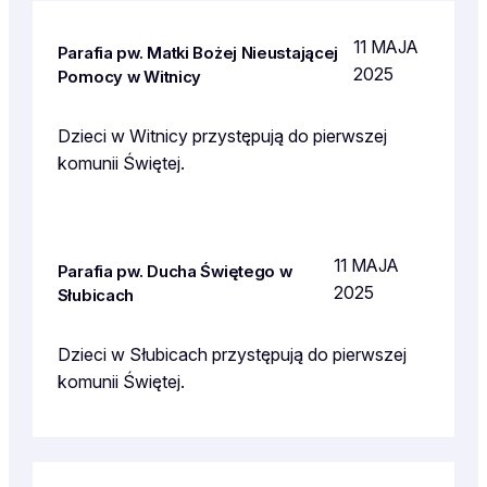
11 MAJA
Parafia pw. Matki Bożej Nieustającej
2025
Pomocy w Witnicy
Dzieci w Witnicy przystępują do pierwszej
komunii Świętej.
11 MAJA
Parafia pw. Ducha Świętego w
2025
Słubicach
Dzieci w Słubicach przystępują do pierwszej
komunii Świętej.