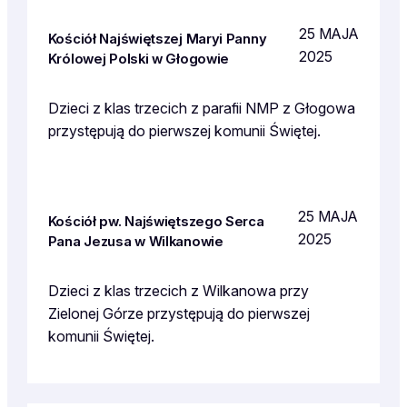
25 MAJA
Kościół Najświętszej Maryi Panny
2025
Królowej Polski w Głogowie
Dzieci z klas trzecich z parafii NMP z Głogowa
przystępują do pierwszej komunii Świętej.
25 MAJA
Kościół pw. Najświętszego Serca
2025
Pana Jezusa w Wilkanowie
Dzieci z klas trzecich z Wilkanowa przy
Zielonej Górze przystępują do pierwszej
komunii Świętej.