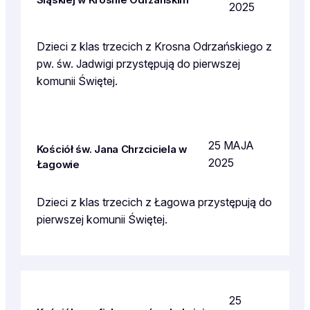
Śląskiej w Krośnie Odrzańskim
2025
Dzieci z klas trzecich z Krosna Odrzańskiego z
pw. św. Jadwigi przystępują do pierwszej
komunii Świętej.
25 MAJA
Kościół św. Jana Chrzciciela w
2025
Łagowie
Dzieci z klas trzecich z Łagowa przystępują do
pierwszej komunii Świętej.
25