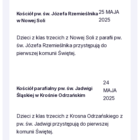
25 MAJA
Kościół pw. św. Józefa Rzemieślnika
2025
w Nowej Soli
Dzieci z klas trzecich z Nowej Soli z parafii pw.
św. Józefa Rzemieślnika przystępują do
pierwszej komunii Świętej.
24
Kościół parafialny pw. św. Jadwigi
MAJA
Śląskiej w Krośnie Odrzańskim
2025
Dzieci z klas trzecich z Krosna Odrzańskiego z
pw. św. Jadwigi przystępują do pierwszej
komunii Świętej.